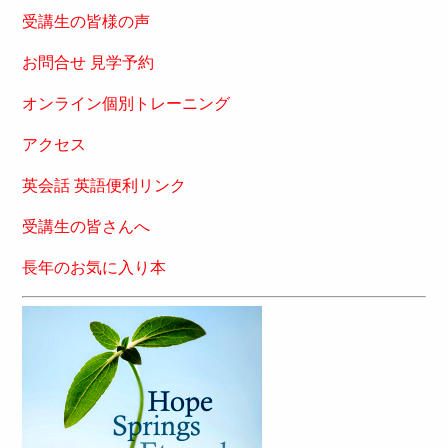
受講生の皆様の声
お問合せ 見学予約
オンライン個別トレーニング
アクセス
英会話 英語便利リンク
受講生の皆さんへ
長年のお気に入り本