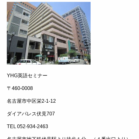
YHG英語セミナー
〒460-0008
名古屋市中区栄2-1-12
ダイアパレス伏見707
TEL 052-934-2463