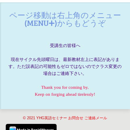
ページ移動は右上角のメニュー
(MENU➕)からもどうぞ
受講生の皆様へ
現在サイクル先頭曜日は、最新教材左上に表記がありま
す。ただ誤表記の可能性もゼロではないのでクラス変更の
場合はご連絡下さい。
Thank you for coming by.
Keep on forging ahead tirelessly!
© 2021 YHG英語セミナー
お問合せ ご連絡メール
Made in RapidWeaver