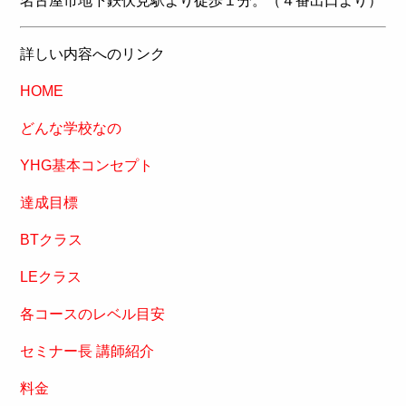
名古屋市地下鉄伏見駅より徒歩１分。（４番出口より）
詳しい内容へのリンク
HOME
どんな学校なの
YHG基本コンセプト
達成目標
BTクラス
LEクラス
各コースのレベル目安
セミナー長 講師紹介
料金