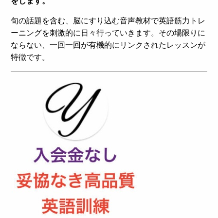
をします。
旬の話題を含む、脳にすり込む音声教材で英語筋力トレ
ーニングを刺激的に日々行っていきます。その場限りに
ならない、一回一回が有機的にリンクされたレッスンが
特徴です。